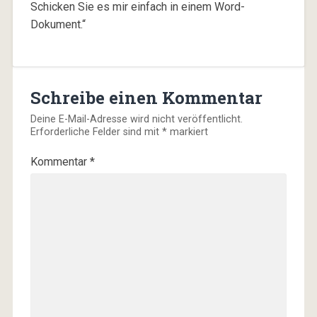
Schicken Sie es mir einfach in einem Word-
Dokument.“
Schreibe einen Kommentar
Deine E-Mail-Adresse wird nicht veröffentlicht.
Erforderliche Felder sind mit
*
markiert
Kommentar
*