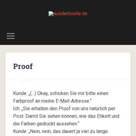
Proof
Kunde: „(…) Okay, schicken Sie mir bitte einen
Farbproof an meine E-Mail-Adresse.“
Ich: „Sie erhalten den Proof von uns natürlich per
Post. Damit Sie sehen können, wie das Etikett und
die Farben gedruckt aussehen.“
Kunde: „Nein, nein, das dauert ja viel zu lange.