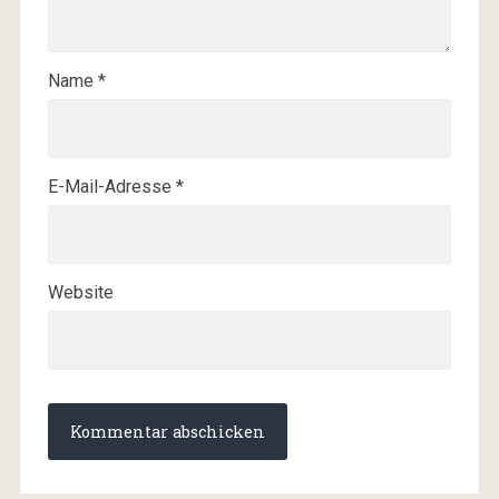
Name
*
E-Mail-Adresse
*
Website