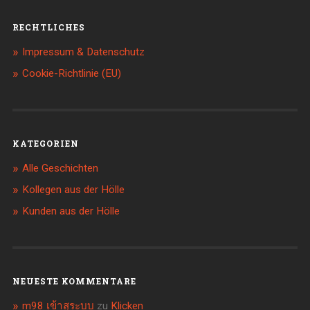
RECHTLICHES
Impressum & Datenschutz
Cookie-Richtlinie (EU)
KATEGORIEN
Alle Geschichten
Kollegen aus der Hölle
Kunden aus der Hölle
NEUESTE KOMMENTARE
m98 เข้าสุระบบ
zu
Klicken