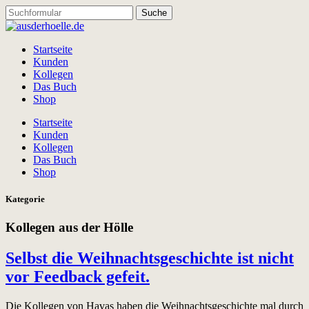
Startseite
Kunden
Kollegen
Das Buch
Shop
Startseite
Kunden
Kollegen
Das Buch
Shop
Kategorie
Kollegen aus der Hölle
Selbst die Weihnachtsgeschichte ist nicht
vor Feedback gefeit.
Die Kollegen von Havas haben die Weihnachtsgeschichte mal durch