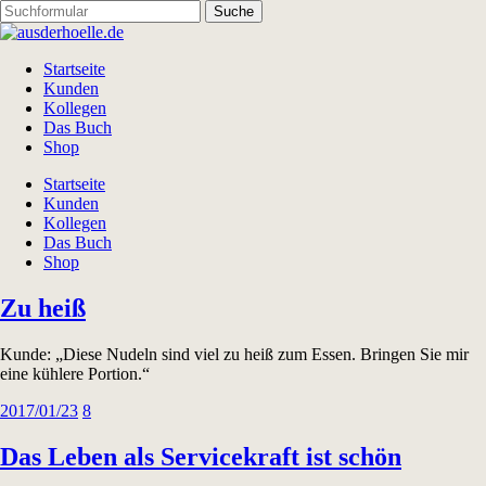
Startseite
Kunden
Kollegen
Das Buch
Shop
Startseite
Kunden
Kollegen
Das Buch
Shop
Zu heiß
Kunde: „Diese Nudeln sind viel zu heiß zum Essen. Bringen Sie mir
eine kühlere Portion.“
2017/01/23
8
Das Leben als Servicekraft ist schön