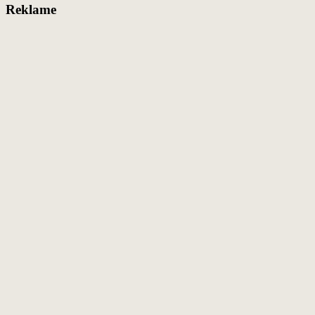
Reklame