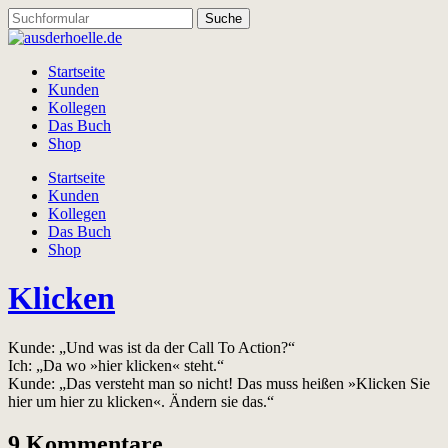
Startseite
Kunden
Kollegen
Das Buch
Shop
Startseite
Kunden
Kollegen
Das Buch
Shop
Klicken
Kunde: „Und was ist da der Call To Action?“
Ich: „Da wo »hier klicken« steht.“
Kunde: „Das versteht man so nicht! Das muss heißen »Klicken Sie
hier um hier zu klicken«. Ändern sie das.“
9 Kommentare