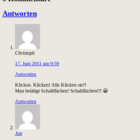
Antworten
Christoph
17. Juni 2011 um 9:59
Antworten
Klicken. Klicken! Alle Klicken sie!!
Man betätigt Schaltflächen! Schaltflächen!!! 😀
Antworten
Jan