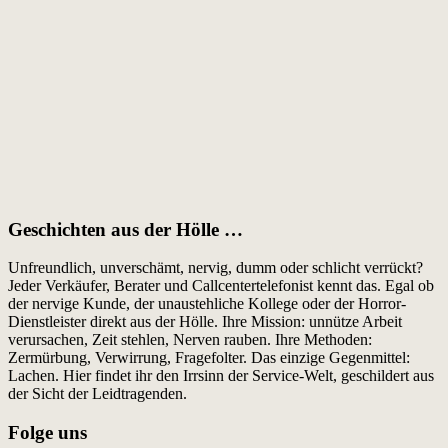
Geschichten aus der Hölle …
Unfreundlich, unverschämt, nervig, dumm oder schlicht verrückt?
Jeder Verkäufer, Berater und Callcentertelefonist kennt das. Egal ob
der nervige Kunde, der unaustehliche Kollege oder der Horror-
Dienstleister direkt aus der Hölle. Ihre Mission: unnütze Arbeit
verursachen, Zeit stehlen, Nerven rauben. Ihre Methoden:
Zermürbung, Verwirrung, Fragefolter. Das einzige Gegenmittel:
Lachen. Hier findet ihr den Irrsinn der Service-Welt, geschildert aus
der Sicht der Leidtragenden.
Folge uns