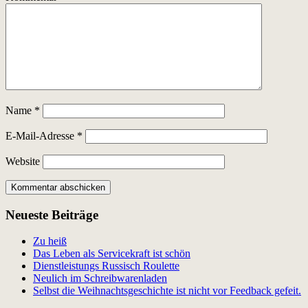
Name
*
E-Mail-Adresse
*
Website
Neueste Beiträge
Zu heiß
Das Leben als Servicekraft ist schön
Dienstleistungs Russisch Roulette
Neulich im Schreibwarenladen
Selbst die Weihnachtsgeschichte ist nicht vor Feedback gefeit.