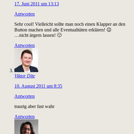
17. Juni 2011 um 13:13
Antworten
Sehr cool! Vielleicht sollte man noch einen Klapper an den
Button machen und alle Eventualitäten erklären! 😉
…nicht ärgern lassen! 🙂
Antworten
Viktor Dite
10. August 2011 um 8:35
Antworten
traurig aber fast wahr
Antworten