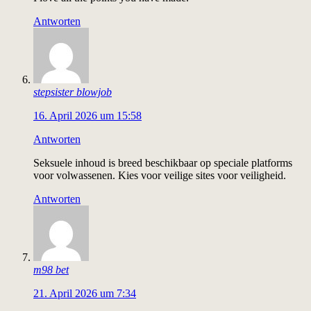
Antworten
stepsister blowjob
16. April 2026 um 15:58
Antworten
Seksuele inhoud is breed beschikbaar op speciale platforms
voor volwassenen. Kies voor veilige sites voor veiligheid.
Antworten
m98 bet
21. April 2026 um 7:34