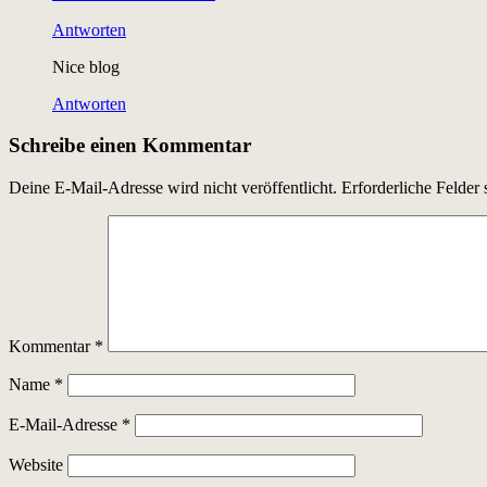
Antworten
Nice blog
Antworten
Schreibe einen Kommentar
Deine E-Mail-Adresse wird nicht veröffentlicht.
Erforderliche Felder 
Kommentar
*
Name
*
E-Mail-Adresse
*
Website