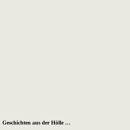
Geschichten aus der Hölle …