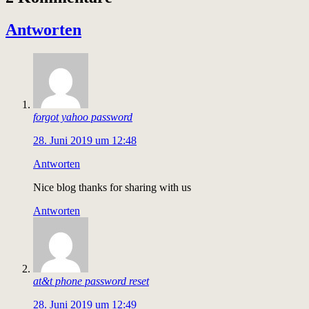
Antworten
forgot yahoo password
28. Juni 2019 um 12:48
Antworten
Nice blog thanks for sharing with us
Antworten
at&t phone password reset
28. Juni 2019 um 12:49