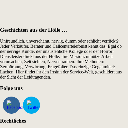
Geschichten aus der Hölle …
Unfreundlich, unverschämt, nervig, dumm oder schlicht verrückt?
Jeder Verkäufer, Berater und Callcentertelefonist kennt das. Egal ob
der nervige Kunde, der unaustehliche Kollege oder der Horror-
Dienstleister direkt aus der Hölle. Ihre Mission: unnütze Arbeit
verursachen, Zeit stehlen, Nerven rauben. Ihre Methoden:
Zermürbung, Verwirrung, Fragefolter. Das einzige Gegenmittel:
Lachen. Hier findet ihr den Irrsinn der Service-Welt, geschildert aus
der Sicht der Leidtragenden.
Folge uns
Rechtliches