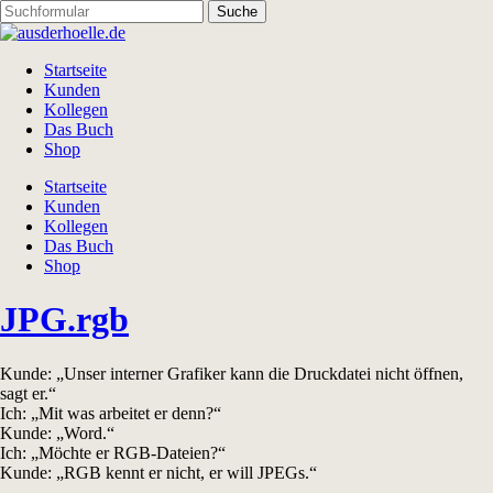
Startseite
Kunden
Kollegen
Das Buch
Shop
Startseite
Kunden
Kollegen
Das Buch
Shop
JPG.rgb
Kunde: „Unser interner Grafiker kann die Druckdatei nicht öffnen,
sagt er.“
Ich: „Mit was arbeitet er denn?“
Kunde: „Word.“
Ich: „Möchte er RGB-Dateien?“
Kunde: „RGB kennt er nicht, er will JPEGs.“