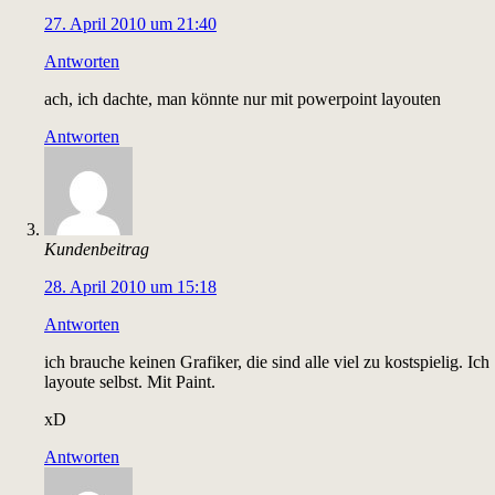
27. April 2010 um 21:40
Antworten
ach, ich dachte, man könnte nur mit powerpoint layouten
Antworten
Kundenbeitrag
28. April 2010 um 15:18
Antworten
ich brauche keinen Grafiker, die sind alle viel zu kostspielig. Ich
layoute selbst. Mit Paint.
xD
Antworten