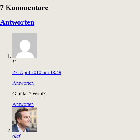
7 Kommentare
Antworten
F
27. April 2010 um 18:48
Antworten
Grafiker? Word?
Antworten
olaf