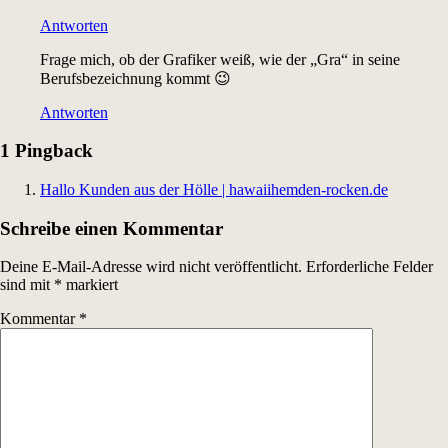
Antworten
Frage mich, ob der Grafiker weiß, wie der „Gra“ in seine
Berufsbezeichnung kommt 😉
Antworten
1 Pingback
Hallo Kunden aus der Hölle | hawaiihemden-rocken.de
Schreibe einen Kommentar
Deine E-Mail-Adresse wird nicht veröffentlicht.
Erforderliche Felder
sind mit
*
markiert
Kommentar
*