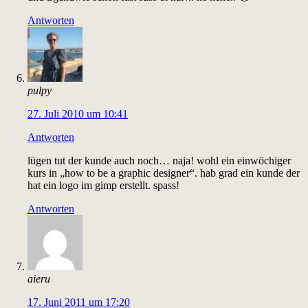
Antworten
pulpy
27. Juli 2010 um 10:41
Antworten
lügen tut der kunde auch noch… naja! wohl ein einwöchiger
kurs in „how to be a graphic designer“. hab grad ein kunde der
hat ein logo im gimp erstellt. spass!
Antworten
aieru
17. Juni 2011 um 17:20