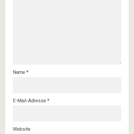
Name
*
E-Mail-Adresse
*
Website