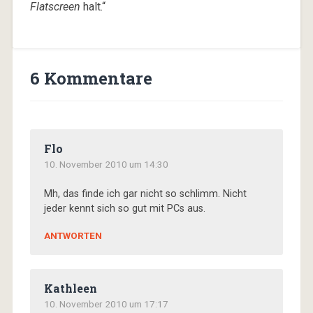
Flatscreen
halt.“
6 Kommentare
Flo
10. November 2010 um 14:30
Mh, das finde ich gar nicht so schlimm. Nicht
jeder kennt sich so gut mit PCs aus.
ANTWORTEN
Kathleen
10. November 2010 um 17:17