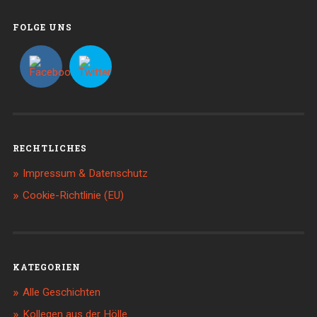
FOLGE UNS
RECHTLICHES
Impressum & Datenschutz
Cookie-Richtlinie (EU)
KATEGORIEN
Alle Geschichten
Kollegen aus der Hölle