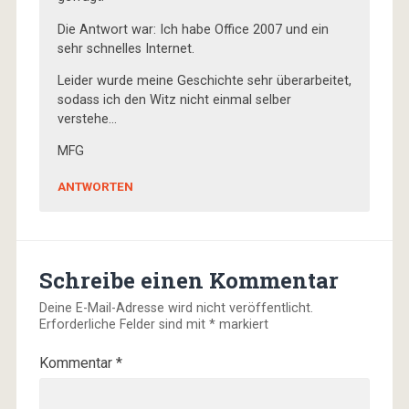
Die Antwort war: Ich habe Office 2007 und ein
sehr schnelles Internet.
Leider wurde meine Geschichte sehr überarbeitet,
sodass ich den Witz nicht einmal selber
verstehe…
MFG
ANTWORTEN
Schreibe einen Kommentar
Deine E-Mail-Adresse wird nicht veröffentlicht.
Erforderliche Felder sind mit
*
markiert
Kommentar
*