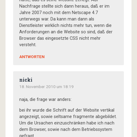
Nachfrage stellte sich dann heraus, daß er im
Jahre 2007 noch mit dem Netscape 4.7
unterwegs war. Da kann man dann als
Dienstleister wirklich nichts mehr tun, wenn die
Anforderungen an die Website so sind, daß der
Browser das eingesetzte CSS nicht mehr
versteht.
ANTWORTEN
nicki
18. November 2010 um 18:19
naja, die frage war anders:
bei ihr wurde die Schrift auf der Website vertikal
angezeigt, sowie seltsame fragmente abgebildet.
Um die Ursachen einzuschränken habe ich nach
dem Browser, sowie nach dem Betriebssystem
gefragt.