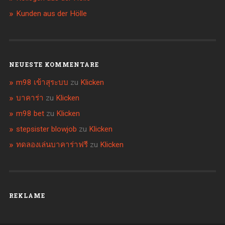
Kunden aus der Hölle
NEUESTE KOMMENTARE
m98 เข้าสุระบบ
zu
Klicken
บาคาร่า
zu
Klicken
m98 bet
zu
Klicken
stepsister blowjob
zu
Klicken
ทดลองเล่นบาคาร่าฟรี
zu
Klicken
REKLAME