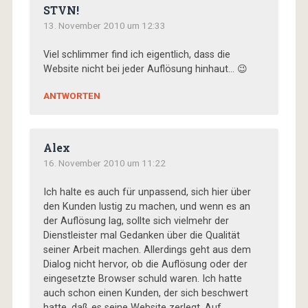
STVN!
13. November 2010 um 12:33
Viel schlimmer find ich eigentlich, dass die
Website nicht bei jeder Auflösung hinhaut… 😉
ANTWORTEN
Alex
16. November 2010 um 11:22
Ich halte es auch für unpassend, sich hier über
den Kunden lustig zu machen, und wenn es an
der Auflösung lag, sollte sich vielmehr der
Dienstleister mal Gedanken über die Qualität
seiner Arbeit machen. Allerdings geht aus dem
Dialog nicht hervor, ob die Auflösung oder der
eingesetzte Browser schuld waren. Ich hatte
auch schon einen Kunden, der sich beschwert
hatte, daß es seine Website zerlegt. Auf