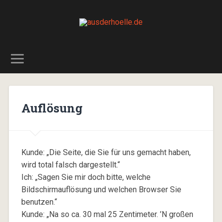
Auflösung
Kunde: „Die Seite, die Sie für uns gemacht haben,
wird total falsch dargestellt.“
Ich: „Sagen Sie mir doch bitte, welche
Bildschirmauflösung und welchen Browser Sie
benutzen.“
Kunde: „Na so ca. 30 mal 25 Zentimeter. ’N großen